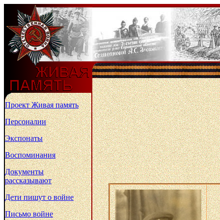
Проект Живая память
Персоналии
Экспонаты
Воспоминания
Документы
рассказывают
Дети пишут о войне
Письмо войне