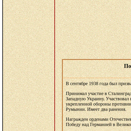
По
В сентябре 1938 года был призв
Принимал участие в Сталинградс
Западную Украину. Участвовал 
укрепленной обороны противни
Румынии. Имеет два ранения.
Награжден орденами Отечествен
Победу над Германией в Великой