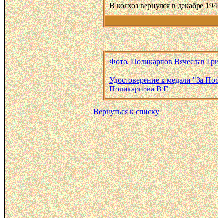
В колхоз вернулся в декабре 19
Фото. Поликарпов Вячеслав Гри
Удостоверение к медали "За Поб
Поликарпова В.Г.
Вернуться к списку