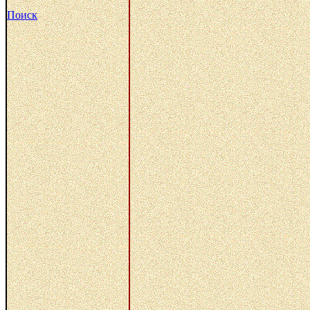
Поиск