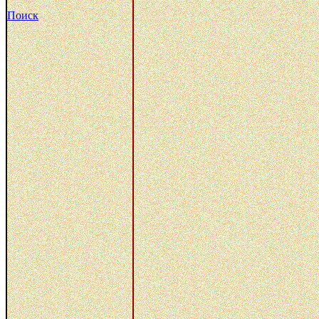
Поиск