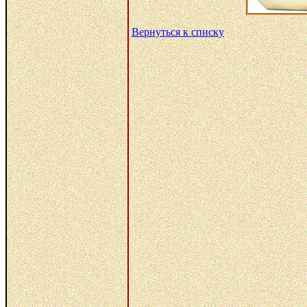
Вернуться к списку