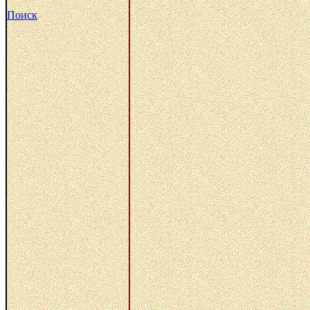
Поиск