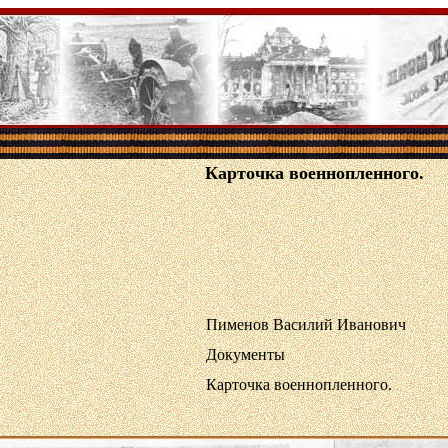
Карточка военнопленного.
Пименов Василий Иванович
Документы
Карточка военнопленного.