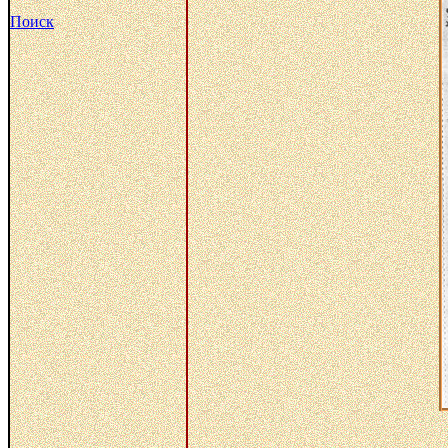
Поиск