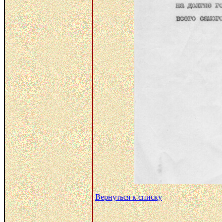
Вернуться к списку