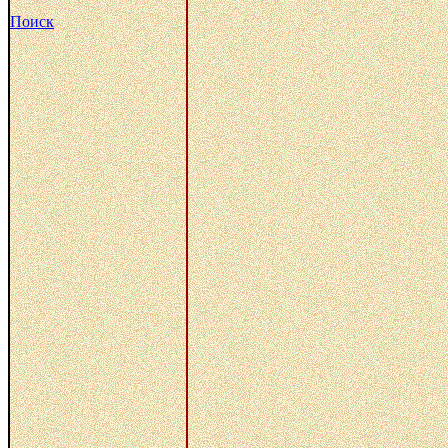
Поиск