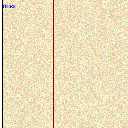
Поиск