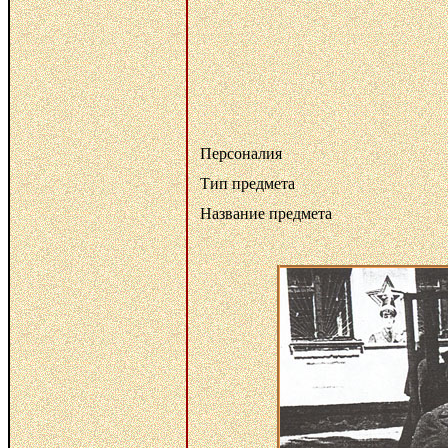
Персоналия
Тип предмета
Название предмета