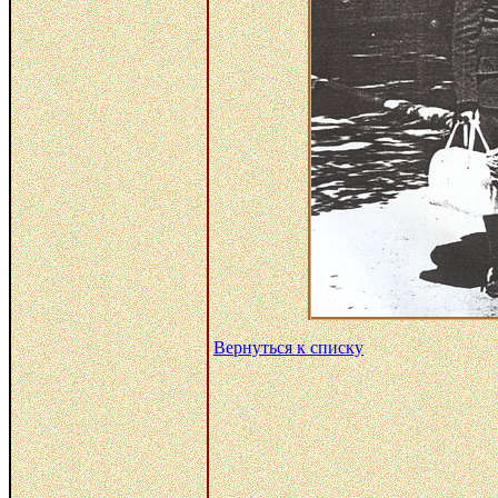
Вернуться к списку