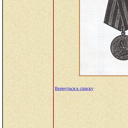
Вернуться к списку