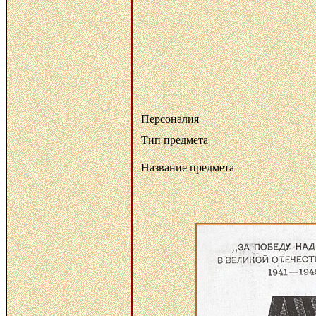
Персоналия
Тип предмета
Название предмета