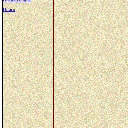
Поиск