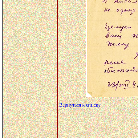
Вернуться к списку