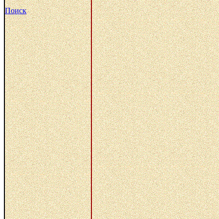
Поиск