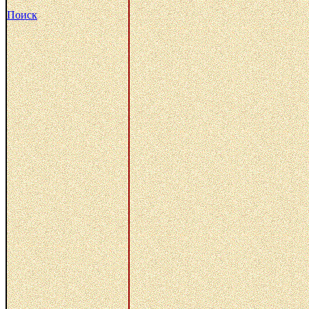
Поиск