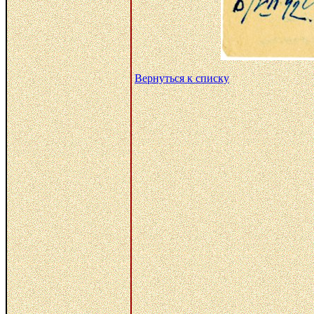
Вернуться к списку