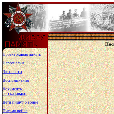
Пись
Проект Живая память
Персоналии
Экспонаты
Воспоминания
Документы
рассказывают
Дети пишут о войне
Письмо войне