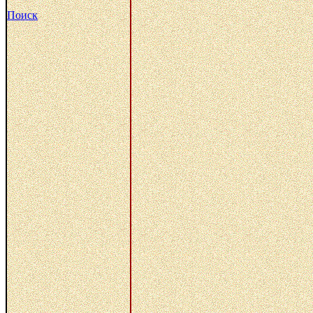
Поиск