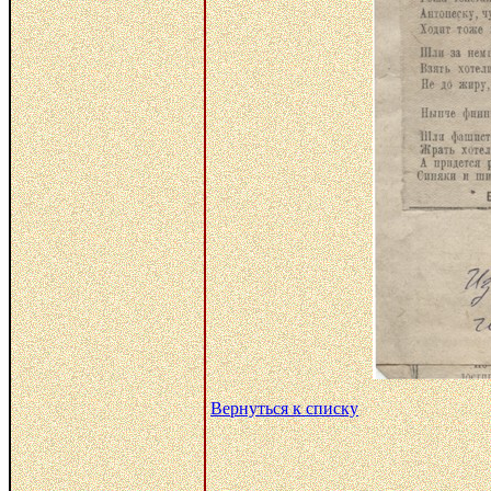
Вернуться к списку