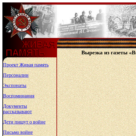
Вырезка из газеты «Вп
Проект Живая память
Персоналии
Экспонаты
Воспоминания
Документы
рассказывают
Дети пишут о войне
Письмо войне