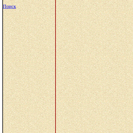
Поиск