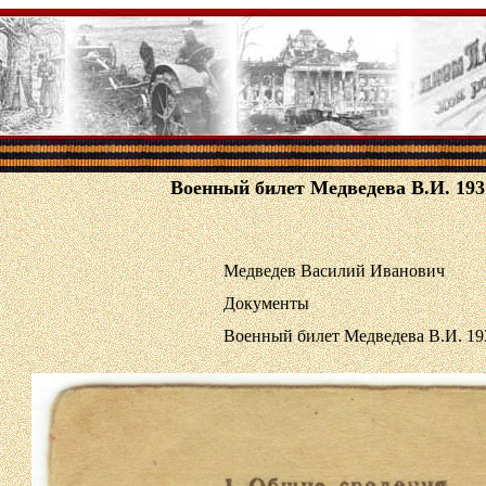
Военный билет Медведева В.И. 1937
Медведев Василий Иванович
Документы
Военный билет Медведева В.И. 193