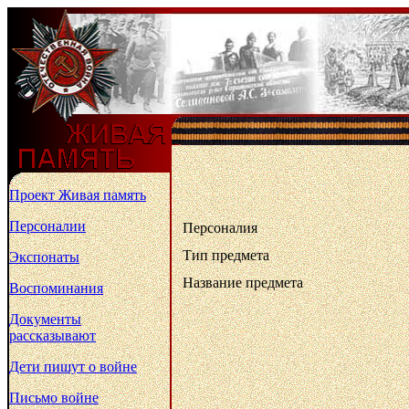
Проект Живая память
Персоналии
Персоналия
Тип предмета
Экспонаты
Название предмета
Воспоминания
Документы
рассказывают
Дети пишут о войне
Письмо войне