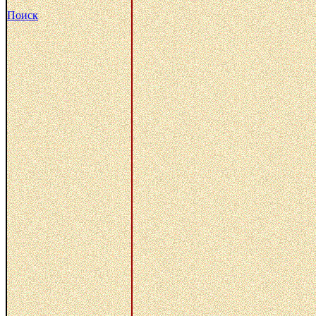
Поиск