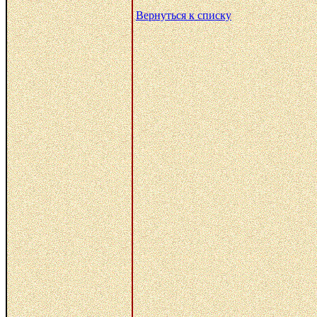
Вернуться к списку