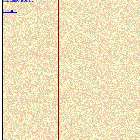
Поиск