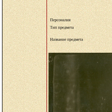
Персоналия
Тип предмета
Название предмета