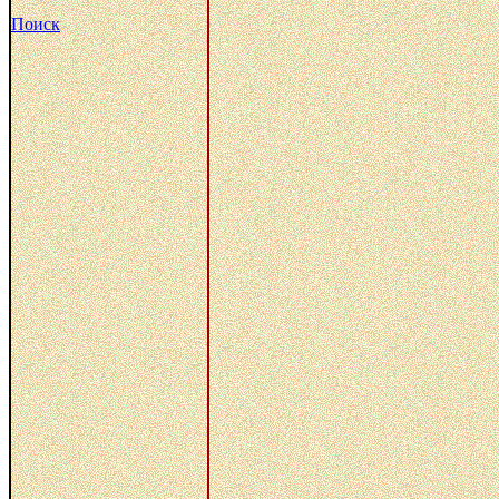
Поиск