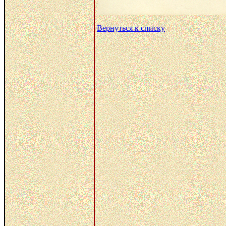
Вернуться к списку