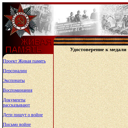
Удостоверение к медали 
Проект Живая память
Персоналии
Экспонаты
Воспоминания
Документы
рассказывают
Дети пишут о войне
Письмо войне