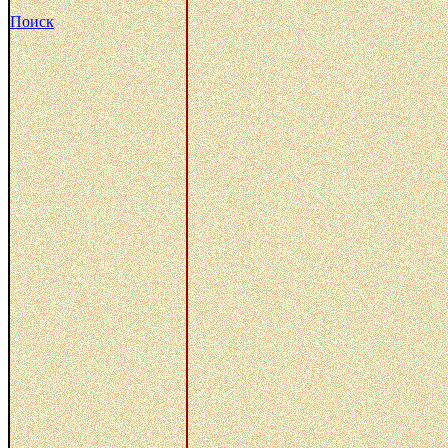
Поиск