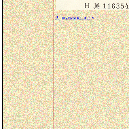
Вернуться к списку