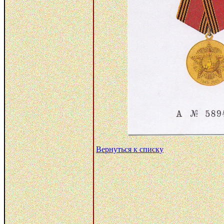
Вернуться к списку