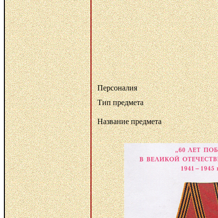
Персоналия
Тип предмета
Название предмета