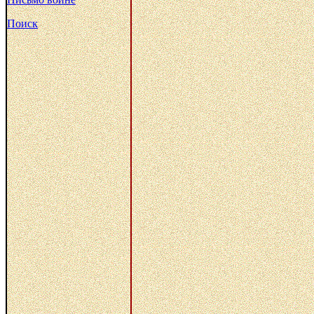
Поиск