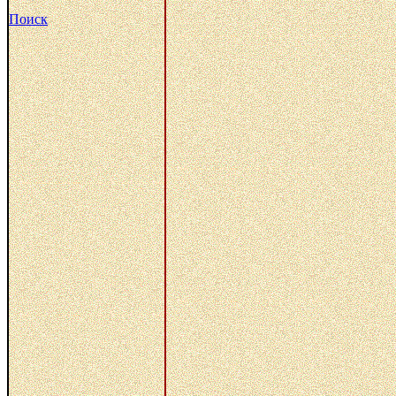
Поиск