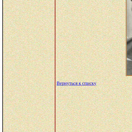
Вернуться к списку