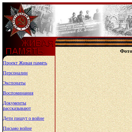
Фото
Проект Живая память
Персоналии
Экспонаты
Воспоминания
Документы
рассказывают
Дети пишут о войне
Письмо войне