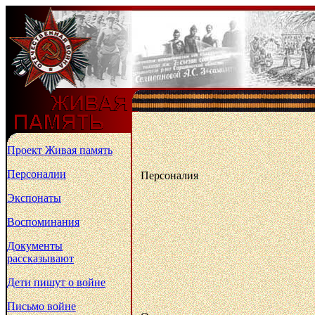
Проект Живая память
Персоналии
Персоналия
Экспонаты
Воспоминания
Документы
рассказывают
Дети пишут о войне
Письмо войне