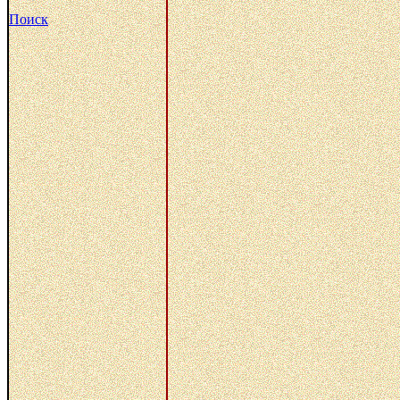
Поиск