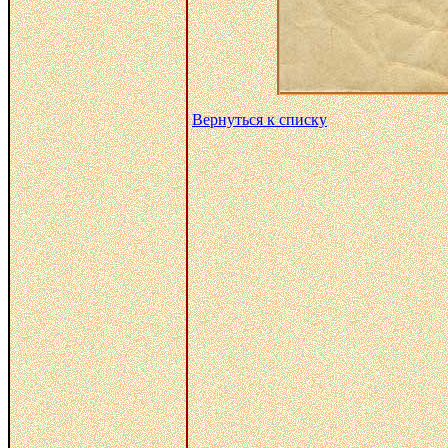
Вернуться к списку