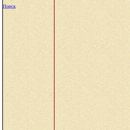
Поиск