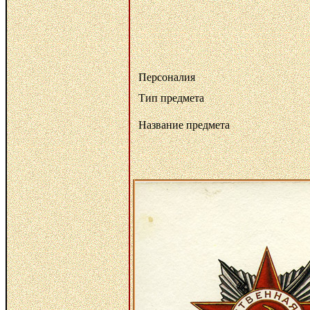
Персоналия
Тип предмета
Название предмета