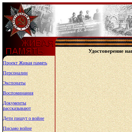
Удостоверение на
Проект Живая память
Персоналии
Экспонаты
Воспоминания
Документы
рассказывают
Дети пишут о войне
Письмо войне