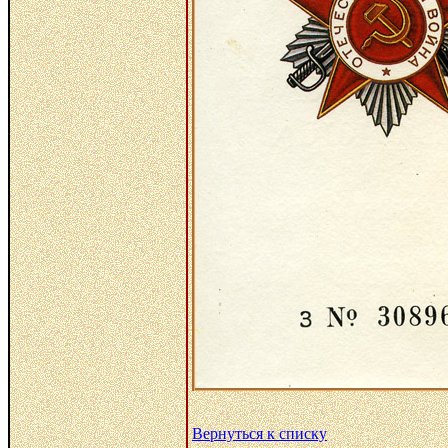
Вернуться к списку