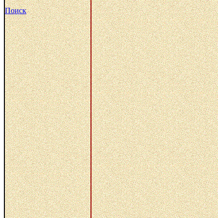
Поиск