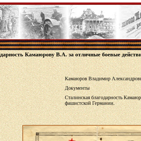
дарность Камаюрову В.А. за отличные боевые действ
Камаюров Владимир Александров
Документы
Сталинская благодарность Камаюро
фашистской Германии.