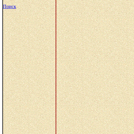
Поиск