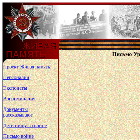
Письмо Уря
Проект Живая память
Персоналии
Экспонаты
Воспоминания
Документы
рассказывают
Дети пишут о войне
Письмо войне