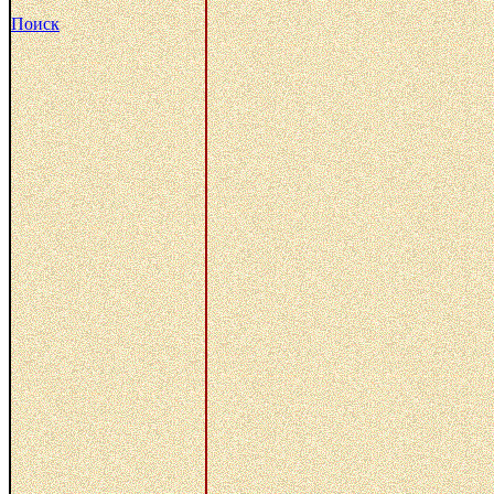
Поиск