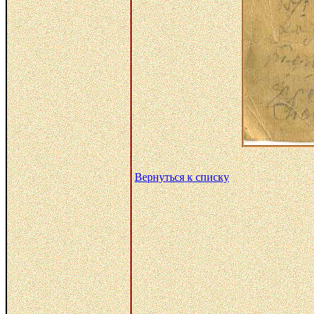
Вернуться к списку