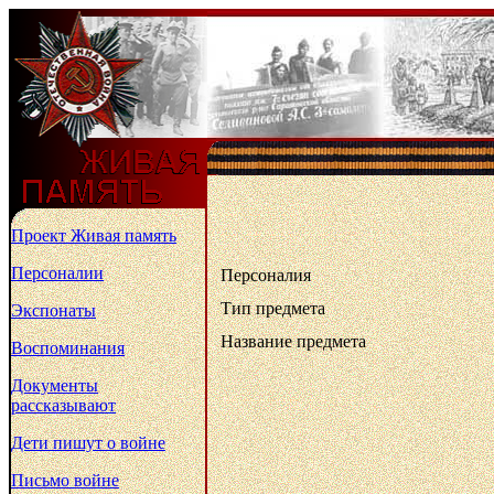
Проект Живая память
Персоналии
Персоналия
Тип предмета
Экспонаты
Название предмета
Воспоминания
Документы
рассказывают
Дети пишут о войне
Письмо войне