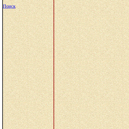
Поиск