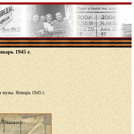
варь 1945 г.
 мужа. Январь 1945 г.