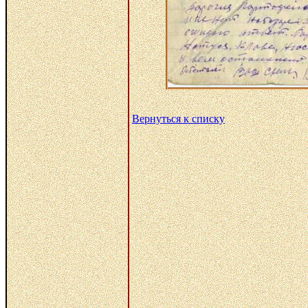
Вернуться к списку