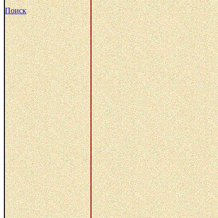
Поиск