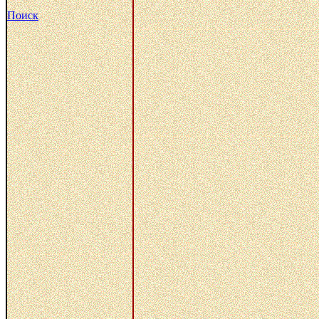
Поиск