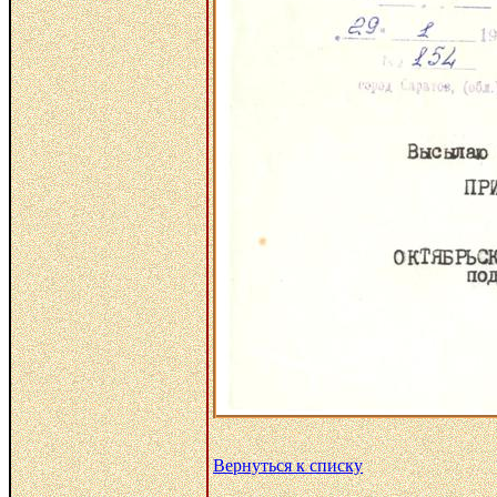
Вернуться к списку