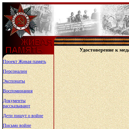
Удостоверение к мед
Проект Живая память
Персоналии
Экспонаты
Воспоминания
Документы
рассказывают
Дети пишут о войне
Письмо войне