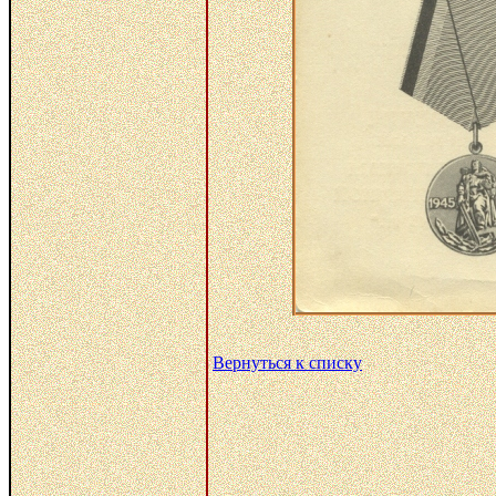
Вернуться к списку