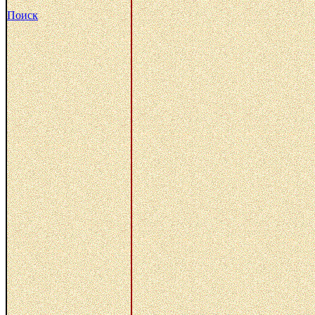
Поиск