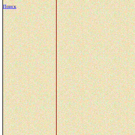
Поиск