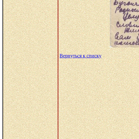
Вернуться к списку