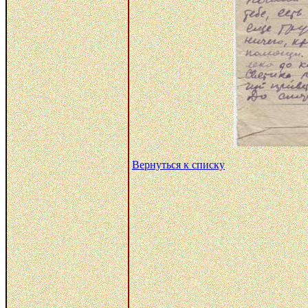
Вернуться к списку