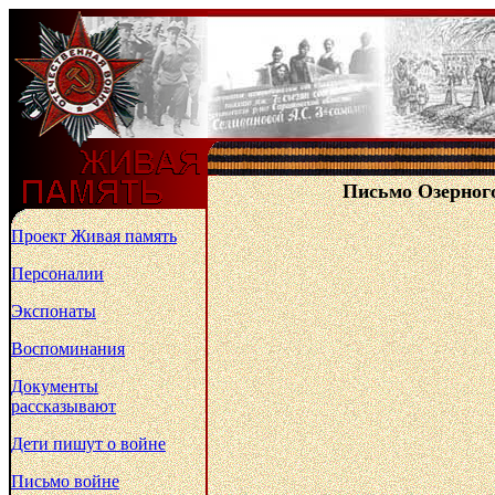
Письмо Озерного
Проект Живая память
Персоналии
Экспонаты
Воспоминания
Документы
рассказывают
Дети пишут о войне
Письмо войне