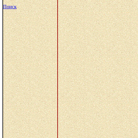
Поиск