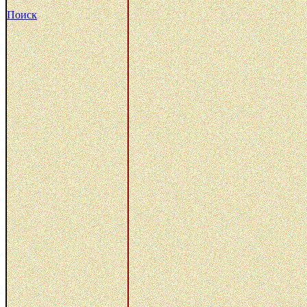
Поиск