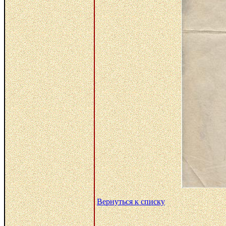
Вернуться к списку