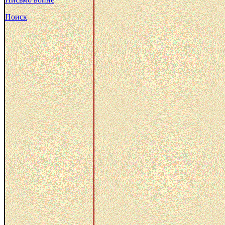
Поиск