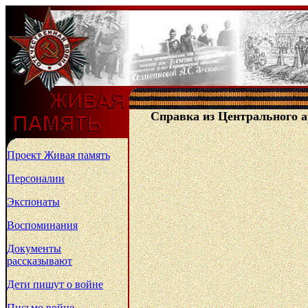
Справка из Центрального 
Проект Живая память
Персоналии
Экспонаты
Воспоминания
Документы
рассказывают
Дети пишут о войне
Письмо войне