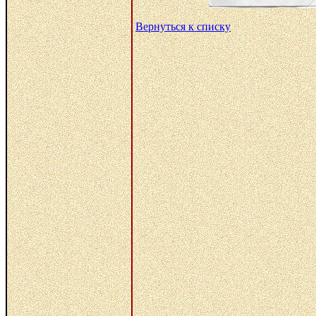
Вернуться к списку