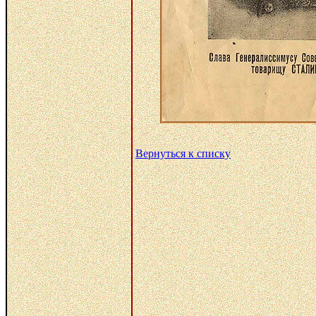
Вернуться к списку