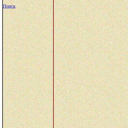
Поиск