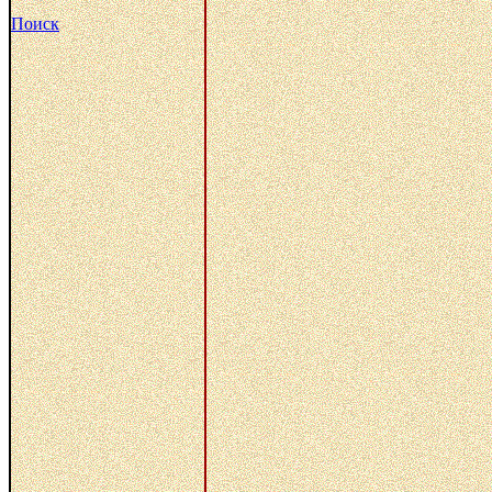
Поиск