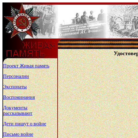
Удостове
Проект Живая память
Персоналии
Экспонаты
Воспоминания
Документы
рассказывают
Дети пишут о войне
Письмо войне