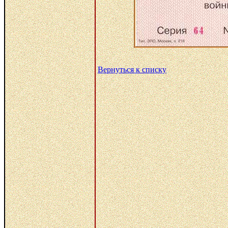
Вернуться к списку