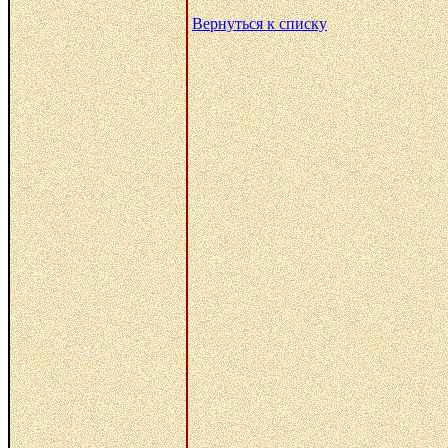
Вернуться к списку