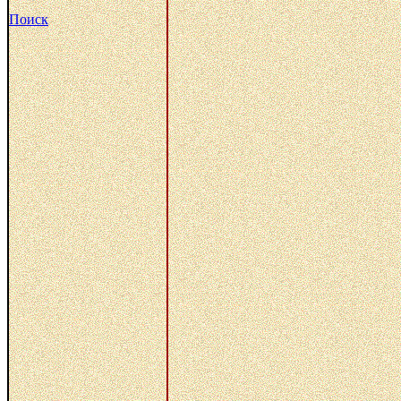
Поиск