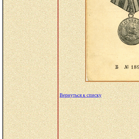
Вернуться к списку