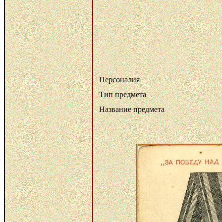
Персоналия
Тип предмета
Название предмета