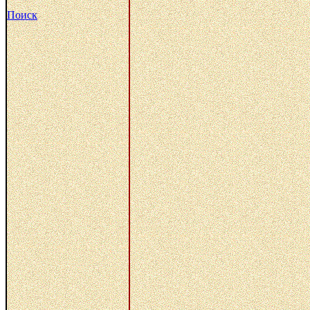
Поиск