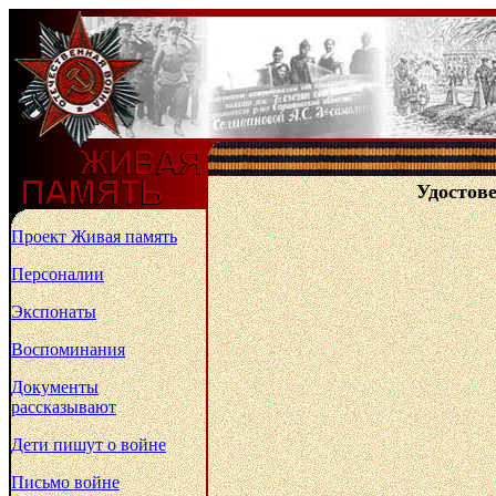
Удостове
Проект Живая память
Персоналии
Экспонаты
Воспоминания
Документы
рассказывают
Дети пишут о войне
Письмо войне