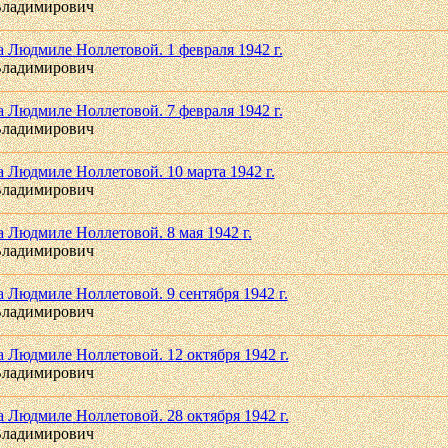
Владимирович
а Людмиле Ноллетовой. 1 февраля 1942 г.
Владимирович
а Людмиле Ноллетовой. 7 февраля 1942 г.
Владимирович
а Людмиле Ноллетовой. 10 марта 1942 г.
Владимирович
а Людмиле Ноллетовой. 8 мая 1942 г.
Владимирович
 Людмиле Ноллетовой. 9 сентября 1942 г.
Владимирович
а Людмиле Ноллетовой. 12 октября 1942 г.
Владимирович
а Людмиле Ноллетовой. 28 октября 1942 г.
Владимирович