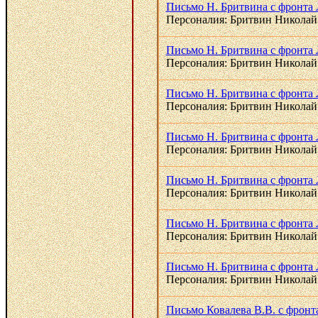
Письмо Н. Бритвина с фронта 
Персоналия: Бритвин Николай
Письмо Н. Бритвина с фронта 
Персоналия: Бритвин Николай
Письмо Н. Бритвина с фронта 
Персоналия: Бритвин Николай
Письмо Н. Бритвина с фронта 
Персоналия: Бритвин Николай
Письмо Н. Бритвина с фронта 
Персоналия: Бритвин Николай
Письмо Н. Бритвина с фронта 
Персоналия: Бритвин Николай
Письмо Н. Бритвина с фронта 
Персоналия: Бритвин Николай
Письмо Ковалева В.В. с фронта