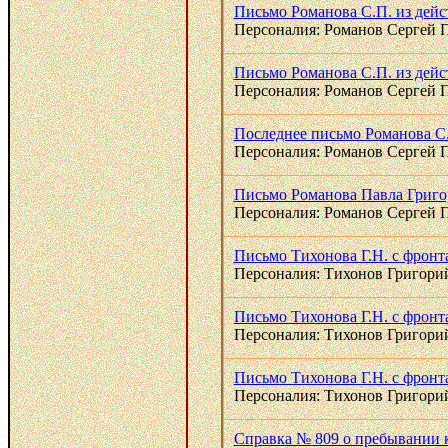
Письмо Романова С.П. из дейс
Персоналия: Романов Сергей 
Письмо Романова С.П. из дейс
Персоналия: Романов Сергей 
Последнее письмо Романова С.
Персоналия: Романов Сергей 
Письмо Романова Павла Григорь
Персоналия: Романов Сергей 
Письмо Тихонова Г.Н. с фронта 
Персоналия: Тихонов Григори
Письмо Тихонова Г.Н. с фронта
Персоналия: Тихонов Григори
Письмо Тихонова Г.Н. с фронта 
Персоналия: Тихонов Григори
Справка № 809 о пребывании к