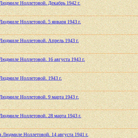
Людмиле Ноллетовой. Декабрь 1942 г.
Людмиле Ноллетовой. 5 января 1943 г.
Людмиле Ноллетовой. Апрель 1943 г.
Людмиле Ноллетовой. 16 августа 1943 г.
Людмиле Ноллетовой. 1943 г.
Людмиле Ноллетовой. 9 марта 1943 г.
Людмиле Ноллетовой. 28 марта 1943 г.
 Людмиле Ноллетовой. 14 августа 1941 г.