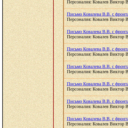
Персоналия: Ковалев Виктор 
Письмо Ковалева В.В. с фронт
Персоналия: Ковалев Виктор 
Письмо Ковалева В.В. с фронт
Персоналия: Ковалев Виктор 
Письмо Ковалева В.В. с фронт
Персоналия: Ковалев Виктор 
Письмо Ковалева В.В. с фронт
Персоналия: Ковалев Виктор 
Письмо Ковалева В.В. с фронта
Персоналия: Ковалев Виктор 
Письмо Ковалева В.В. с фронт
Персоналия: Ковалев Виктор 
Письмо Ковалева В.В. с фронт
Персоналия: Ковалев Виктор 