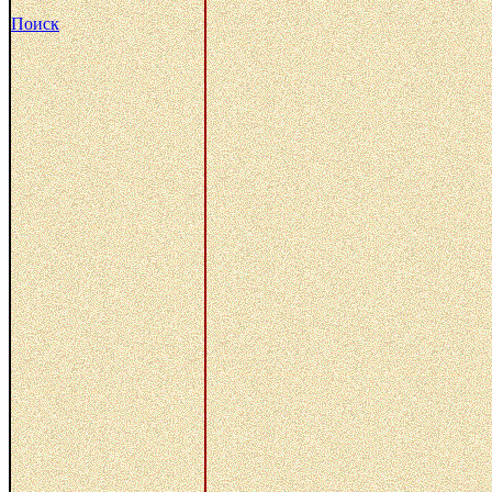
Поиск