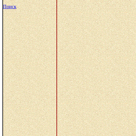
Поиск