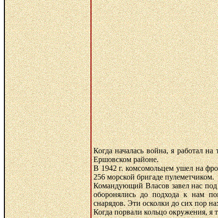
Когда началась война, я работал на
Ершовском районе.
В 1942 г. комсомольцем ушел на фро
256 морской бригаде пулеметчиком.
Командующий Власов завел нас под 
оборонялись до подхода к нам по
снарядов. Эти осколки до сих пор нах
Когда порвали кольцо окружения, я 