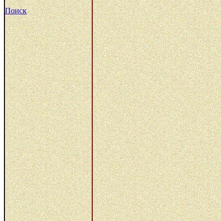
Поиск