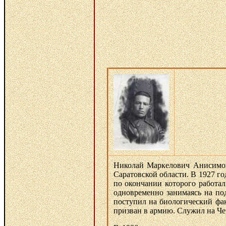
Николай Маркелович Анисимов
Саратовской области. В 1927 го
по окончании которого работал
одновременно занимаясь на по
поступил на биологический фак
призван в армию. Служил на Че