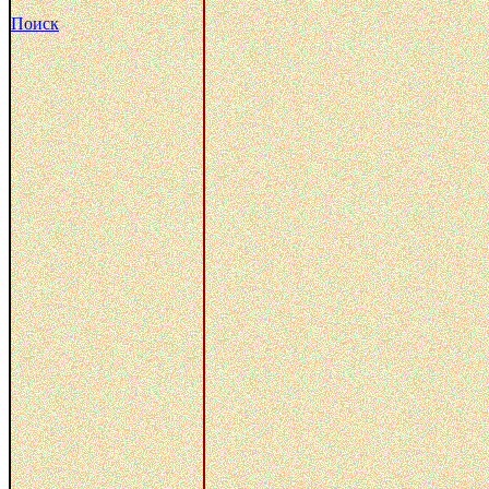
Поиск