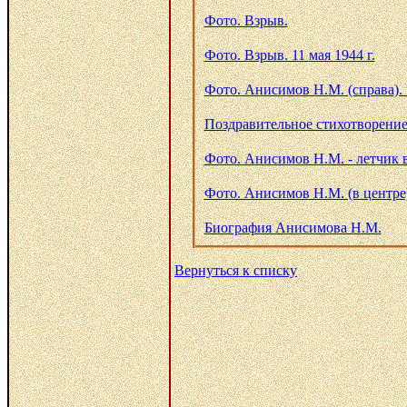
Фото. Взрыв.
Фото. Взрыв. 11 мая 1944 г.
Фото. Анисимов Н.М. (справа). 
Поздравительное стихотворение
Фото. Анисимов Н.М. - летчик в
Фото. Анисимов Н.М. (в центре).
Биография Анисимова Н.М.
Вернуться к списку