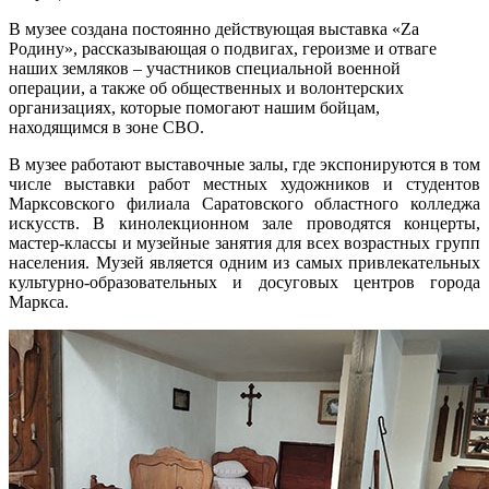
В музее создана постоянно действующая выставка «Zа
Родину», рассказывающая о подвигах, героизме и отваге
наших земляков – участников специальной военной
операции, а также об общественных и волонтерских
организациях, которые помогают нашим бойцам,
находящимся в зоне СВО.
В музее работают выставочные залы, где экспонируются в том
числе выставки работ местных художников и студентов
Марксовского филиала Саратовского областного колледжа
искусств. В кинолекционном зале проводятся концерты,
мастер-классы и музейные занятия для всех возрастных групп
населения. Музей является одним из самых привлекательных
культурно-образовательных и досуговых центров города
Маркса.