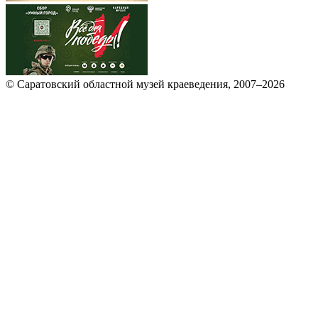
© Саратовский областной музей краеведения, 2007–2026