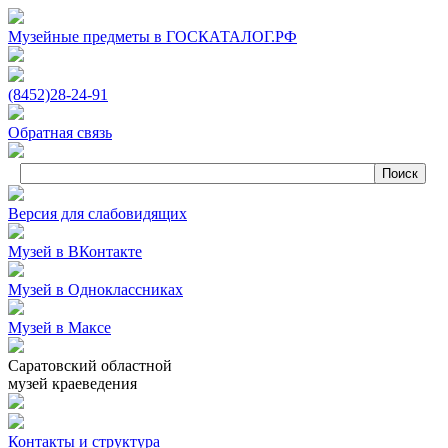
Музейные предметы в ГОСКАТАЛОГ.РФ
(8452)
28‑24‑91
Обратная связь
Версия для слабовидящих
Музей в ВКонтакте
Музей в Одноклассниках
Музей в Максе
Саратовский областной
музей краеведения
Контакты и структура