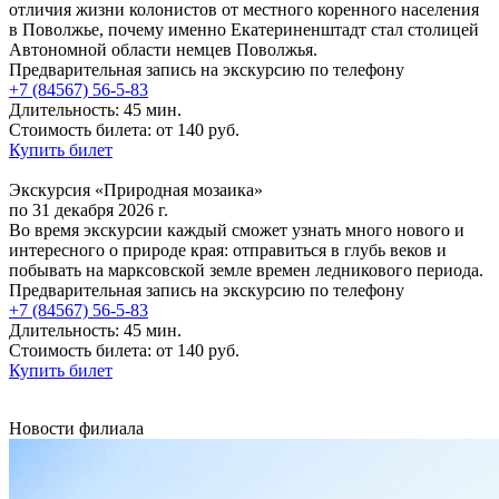
отличия жизни колонистов от местного коренного населения
в Поволжье, почему именно Екатериненштадт стал столицей
Автономной области немцев Поволжья.
Предварительная запись на экскурсию по телефону
+7 (84567) 56-5-83
Длительность: 45 мин.
Стоимость билета: от 140 руб.
Купить билет
Экскурсия «Природная мозаика»
по 31 декабря 2026 г.
Во время экскурсии каждый сможет узнать много нового и
интересного о природе края: отправиться в глубь веков и
побывать на марксовской земле времен ледникового периода.
Предварительная запись на экскурсию по телефону
+7 (84567) 56-5-83
Длительность: 45 мин.
Стоимость билета: от 140 руб.
Купить билет
Новости филиала