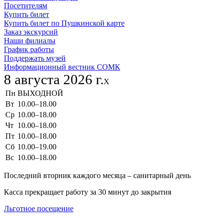
Посетителям
Купить билет
Купить билет по Пушкинской карте
Заказ экскурсий
Наши филиалы
График работы
Поддержать музей
Информационный вестник СОМК
8 августа 2026 г.
X
Пн
ВЫХОДНОЙ
Вт
10.00–18.00
Ср
10.00–18.00
Чт
10.00–18.00
Пт
10.00–18.00
Сб
10.00–19.00
Вс
10.00–18.00
Последний вторник каждого месяца – санитарный день
Касса прекращает работу за 30 минут до закрытия
Льготное посещение