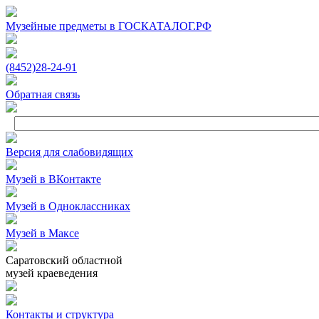
Музейные предметы в ГОСКАТАЛОГ.РФ
(8452)
28‑24‑91
Обратная связь
Версия для слабовидящих
Музей в ВКонтакте
Музей в Одноклассниках
Музей в Максе
Саратовский областной
музей краеведения
Контакты и структура