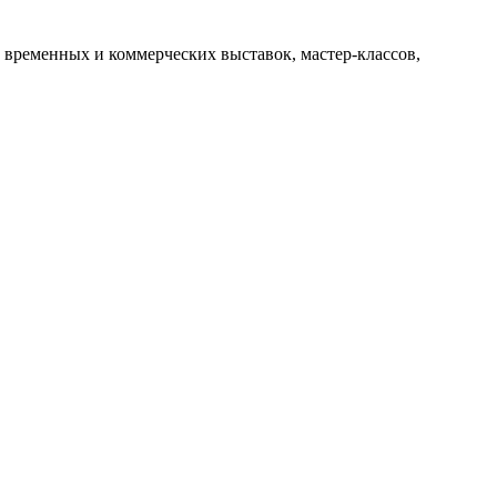
 временных и коммерческих выставок, мастер-классов,