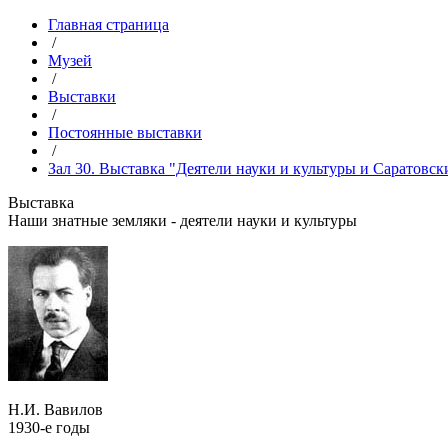
Главная страница
/
Музей
/
Выставки
/
Постоянные выставки
/
Зал 30. Выставка "Деятели науки и культуры и Саратовск
Выставка
Наши знатные земляки - деятели науки и культуры
Н.И. Вавилов
1930-е годы