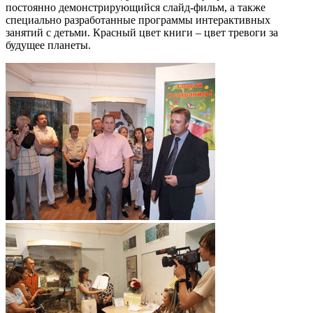
постоянно демонстрирующийся слайд-фильм, а также
специально разработанные программы интерактивных
занятий с детьми. Красный цвет книги – цвет тревоги за
будущее планеты.