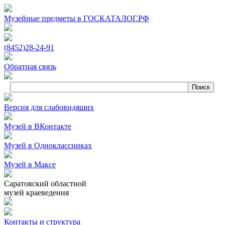
Музейные предметы в ГОСКАТАЛОГ.РФ
(8452)
28‑24‑91
Обратная связь
Версия для слабовидящих
Музей в ВКонтакте
Музей в Одноклассниках
Музей в Максе
Саратовский областной
музей краеведения
Контакты и структура