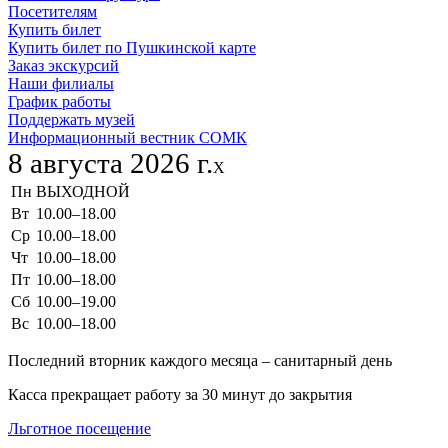
Посетителям
Купить билет
Купить билет по Пушкинской карте
Заказ экскурсий
Наши филиалы
График работы
Поддержать музей
Информационный вестник СОМК
8 августа 2026 г.
X
Пн
ВЫХОДНОЙ
Вт
10.00–18.00
Ср
10.00–18.00
Чт
10.00–18.00
Пт
10.00–18.00
Сб
10.00–19.00
Вс
10.00–18.00
Последний вторник каждого месяца – санитарный день
Касса прекращает работу за 30 минут до закрытия
Льготное посещение