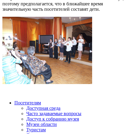
поэтому предполагается, что в ближайшее время
значительную часть посетителей составят дети.
Посетителям
Доступная среда
Часто задаваемые вопросы
Доступ к собранию музея
Музеи области
Туристам