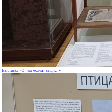
Выставка «О чем молчат вещи…»