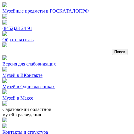
Музейные предметы в ГОСКАТАЛОГ.РФ
(8452)
28‑24‑91
Обратная связь
Версия для слабовидящих
Музей в ВКонтакте
Музей в Одноклассниках
Музей в Максе
Саратовский областной
музей краеведения
Контакты и структура