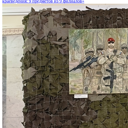
краеведения: 9 предметов из 9 филиалов»