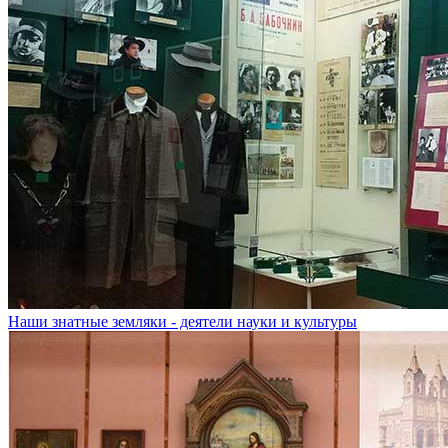
Наши знатные земляки - деятели науки и культуры