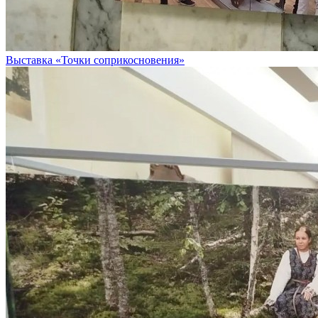
Выставка «Точки соприкосновения»