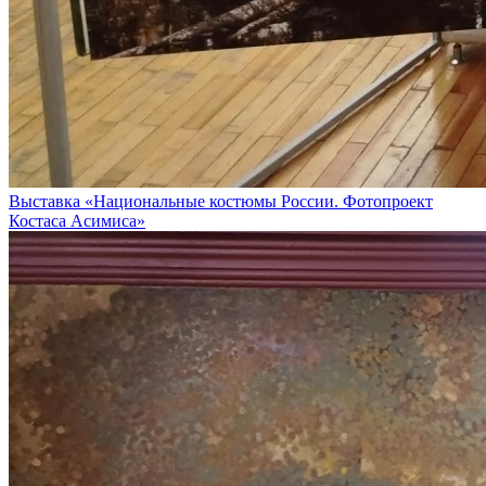
Выставка «Национальные костюмы России. Фотопроект
Костаса Асимиса»