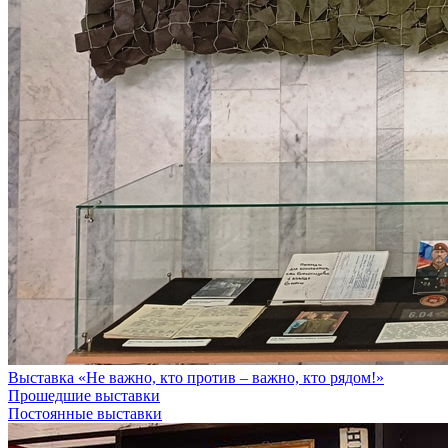
Выставка «Не важно, кто против – важно, кто рядом!»
Прошедшие выставки
Постоянные выставки