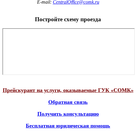
E-mail:
CentralOffice@comk.ru
Постройте схему проезда
Прейскурант на услуги, оказываемые ГУК «СОМК»
Обратная связь
Получить консультацию
Бесплатная юридическая помощь