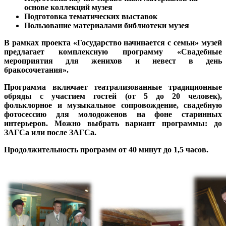
основе коллекций музея
Подготовка тематических выставок
Пользование материалами библиотеки музея
В рамках проекта «Государство начинается с семьи» музей
предлагает комплексную программу
«Свадебные
мероприятия для женихов и невест в день
бракосочетания».
Программа включает театрализованные традиционные
обряды с участием гостей (от 5 до 20 человек),
фольклорное и музыкальное сопровождение, свадебную
фотосессию для молодоженов на фоне старинных
интерьеров. Можно выбрать вариант программы: до
ЗАГСа или после ЗАГСа.
Продолжительность программ от 40 минут до 1,5 часов.