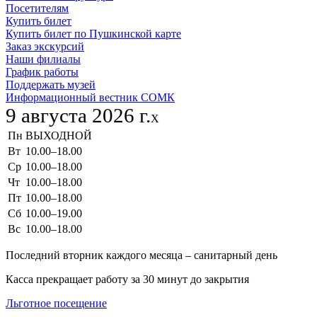
Посетителям
Купить билет
Купить билет по Пушкинской карте
Заказ экскурсий
Наши филиалы
График работы
Поддержать музей
Информационный вестник СОМК
9 августа 2026 г.
X
Пн
ВЫХОДНОЙ
Вт
10.00–18.00
Ср
10.00–18.00
Чт
10.00–18.00
Пт
10.00–18.00
Сб
10.00–19.00
Вс
10.00–18.00
Последний вторник каждого месяца – санитарный день
Касса прекращает работу за 30 минут до закрытия
Льготное посещение