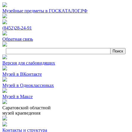
Музейные предметы в ГОСКАТАЛОГ.РФ
(8452)
28‑24‑91
Обратная связь
Версия для слабовидящих
Музей в ВКонтакте
Музей в Одноклассниках
Музей в Максе
Саратовский областной
музей краеведения
Контакты и структура