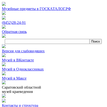
Музейные предметы в ГОСКАТАЛОГ.РФ
(8452)
28‑24‑91
Обратная связь
Версия для слабовидящих
Музей в ВКонтакте
Музей в Одноклассниках
Музей в Максе
Саратовский областной
музей краеведения
Контакты и структура