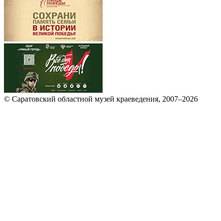
© Саратовский областной музей краеведения, 2007–2026