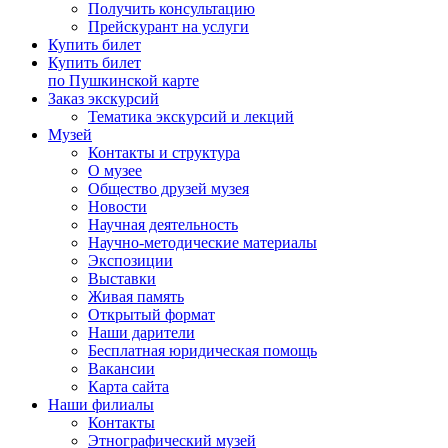
Получить консультацию
Прейскурант на услуги
Купить билет
Купить билет
по Пушкинской карте
Заказ экскурсий
Тематика экскурсий и лекций
Музей
Контакты и структура
О музее
Общество друзей музея
Новости
Научная деятельность
Научно-методические материалы
Экспозиции
Выставки
Живая память
Открытый формат
Наши дарители
Бесплатная юридическая помощь
Вакансии
Карта сайта
Наши филиалы
Контакты
Этнографический музей