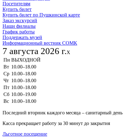
Посетителям
Купить билет
Купить билет по Пушкинской карте
Заказ экскурсий
Наши филиалы
График работы
Поддержать музей
Информационный вестник СОМК
7 августа 2026 г.
X
Пн
ВЫХОДНОЙ
Вт
10.00–18.00
Ср
10.00–18.00
Чт
10.00–18.00
Пт
10.00–18.00
Сб
10.00–19.00
Вс
10.00–18.00
Последний вторник каждого месяца – санитарный день
Касса прекращает работу за 30 минут до закрытия
Льготное посещение