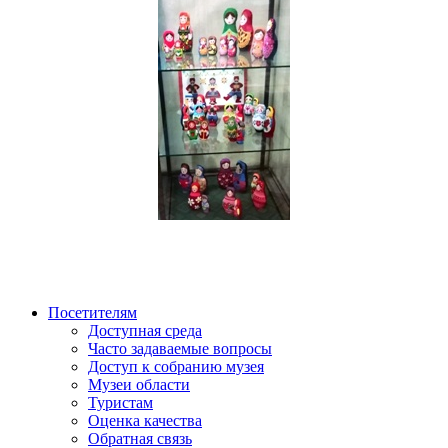
Посетителям
Доступная среда
Часто задаваемые вопросы
Доступ к собранию музея
Музеи области
Туристам
Оценка качества
Обратная связь