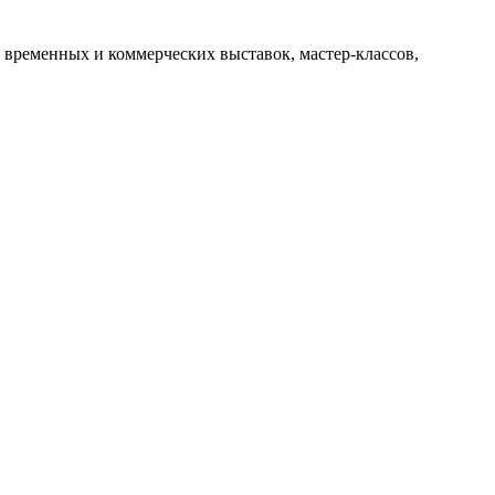
 временных и коммерческих выставок, мастер-классов,