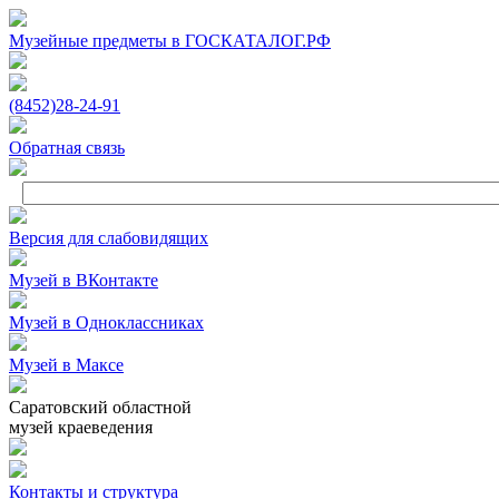
Музейные предметы в ГОСКАТАЛОГ.РФ
(8452)
28‑24‑91
Обратная связь
Версия для слабовидящих
Музей в ВКонтакте
Музей в Одноклассниках
Музей в Максе
Саратовский областной
музей краеведения
Контакты и структура