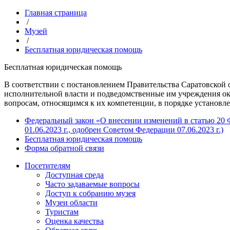
Главная страница
/
Музей
/
Бесплатная юридическая помощь
Бесплатная юридическая помощь
В соответствии с постановлением Правительства Саратовской 
исполнительной власти и подведомственные им учреждения о
вопросам, относящимся к их компетенции, в порядке установл
Федеральный закон «О внесении изменений в статью 20
01.06.2023 г., одобрен Советом Федерации 07.06.2023 г.)
Бесплатная юридическая помощь
Форма обратной связи
Посетителям
Доступная среда
Часто задаваемые вопросы
Доступ к собранию музея
Музеи области
Туристам
Оценка качества