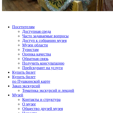
Посетителям
Доступная среда
Часто задаваемые вопросы
Доступ к собранию музея
Музеи области
Туристам
Оценка качества
Обратная связь
Получить консультацию
Прейскурант на услуги
Купить билет
Купить билет
по Пушкинской карте
Заказ экскурсий
Тематика экскурсий и лекций
Музей
Контакты и структура
О музее
Общество друзей музея