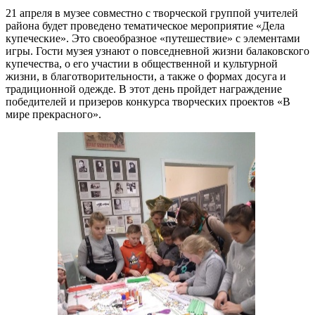
21 апреля в музее совместно с творческой группой учителей
района будет проведено тематическое мероприятие «Дела
купеческие». Это своеобразное «путешествие» с элементами
игры. Гости музея узнают о повседневной жизни балаковского
купечества, о его участии в общественной и культурной
жизни, в благотворительности, а также о формах досуга и
традиционной одежде. В этот день пройдет награждение
победителей и призеров конкурса творческих проектов «В
мире прекрасного».