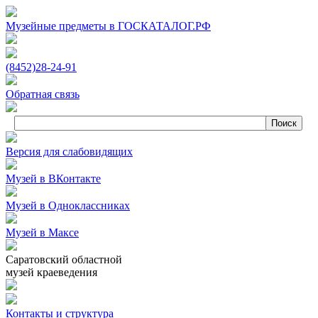
Музейные предметы в ГОСКАТАЛОГ.РФ
(8452)
28‑24‑91
Обратная связь
Версия для слабовидящих
Музей в ВКонтакте
Музей в Одноклассниках
Музей в Максе
Саратовский областной
музей краеведения
Контакты и структура