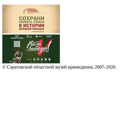
© Саратовский областной музей краеведения, 2007–2026