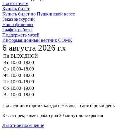
Посетителям
Купить билет
Купить билет по Пушкинской карте
Заказ экскурсий
Наши филиалы
График работы
Поддержать музей
Информационный вестник СОМК
6 августа 2026 г.
X
Пн
ВЫХОДНОЙ
Вт
10.00–18.00
Ср
10.00–18.00
Чт
10.00–18.00
Пт
10.00–18.00
Сб
10.00–19.00
Вс
10.00–18.00
Последний вторник каждого месяца – санитарный день
Касса прекращает работу за 30 минут до закрытия
Льготное посещение