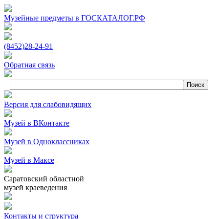
Музейные предметы в ГОСКАТАЛОГ.РФ
(8452)
28‑24‑91
Обратная связь
Версия для слабовидящих
Музей в ВКонтакте
Музей в Одноклассниках
Музей в Максе
Саратовский областной
музей краеведения
Контакты и структура